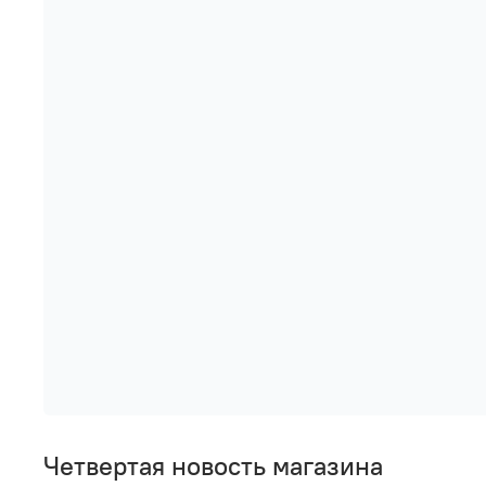
Четвертая новость магазина