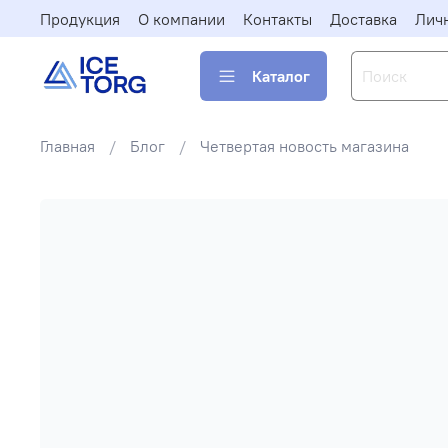
Продукция
О компании
Контакты
Доставка
Лич
Каталог
Главная
Блог
Четвертая новость магазина