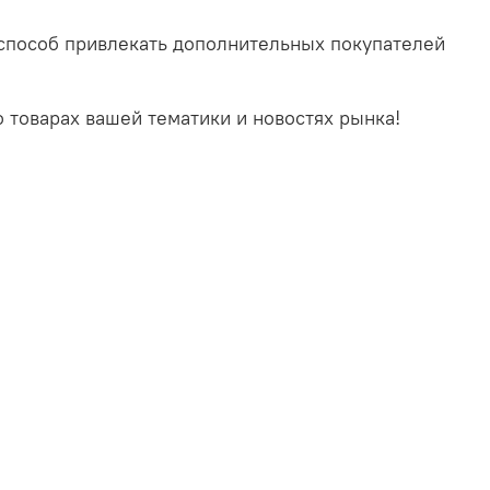
й способ привлекать дополнительных покупателей
 товарах вашей тематики и новостях рынка!