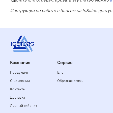
Инструкции по работе с блогом на InSales досту
Компания
Сервис
Продукция
Блог
О компании
Обратная связь
Контакты
Доставка
Личный кабинет