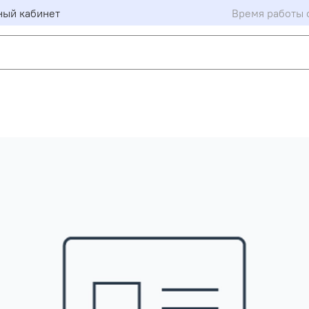
ный кабинет
Время работы с