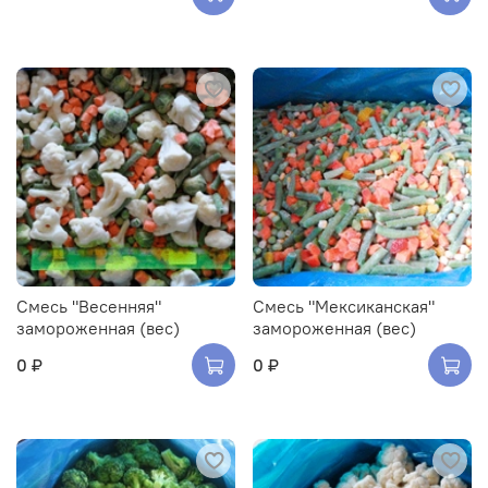
Смесь "Весенняя"
Смесь "Мексиканская"
замороженная (вес)
замороженная (вес)
0 ₽
0 ₽