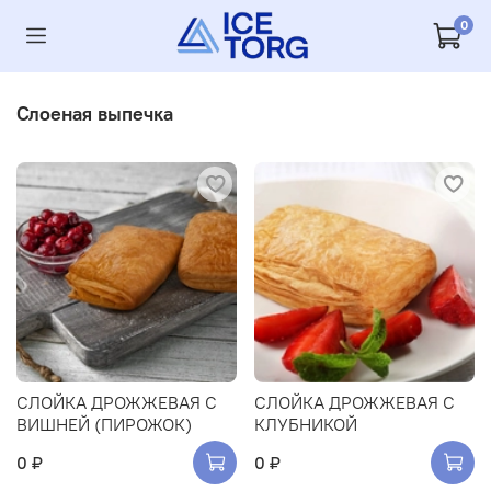
0
Слоеная выпечка
СЛОЙКА ДРОЖЖЕВАЯ С
СЛОЙКА ДРОЖЖЕВАЯ С
ВИШНЕЙ (ПИРОЖОК)
КЛУБНИКОЙ
0 ₽
0 ₽