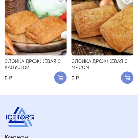
СЛОЙКА ДРОЖЖЕВАЯ С
СЛОЙКА ДРОЖЖЕВАЯ С
КАПУСТОЙ
МЯСОМ
0 ₽
0 ₽
Контакты