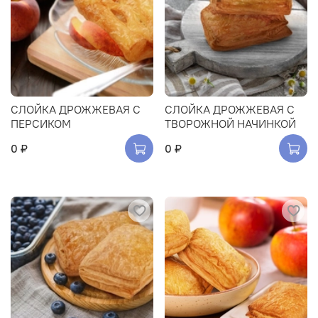
СЛОЙКА ДРОЖЖЕВАЯ С
СЛОЙКА ДРОЖЖЕВАЯ С
ПЕРСИКОМ
ТВОРОЖНОЙ НАЧИНКОЙ
0 ₽
0 ₽