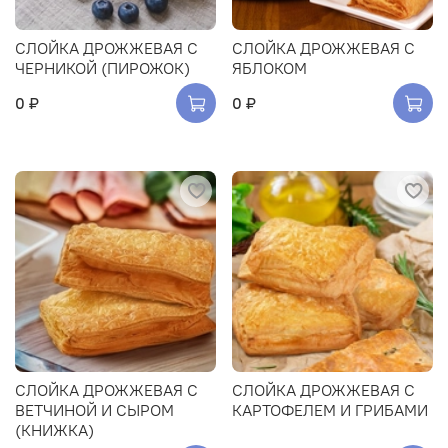
СЛОЙКА ДРОЖЖЕВАЯ С
СЛОЙКА ДРОЖЖЕВАЯ С
ЧЕРНИКОЙ (ПИРОЖОК)
ЯБЛОКОМ
0 ₽
0 ₽
СЛОЙКА ДРОЖЖЕВАЯ С
СЛОЙКА ДРОЖЖЕВАЯ С
ВЕТЧИНОЙ И СЫРОМ
КАРТОФЕЛЕМ И ГРИБАМИ
(КНИЖКА)