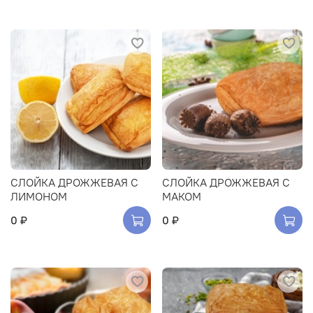
СЛОЙКА ДРОЖЖЕВАЯ С
СЛОЙКА ДРОЖЖЕВАЯ С
ЛИМОНОМ
МАКОМ
0 ₽
0 ₽