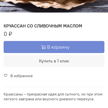
КРУАССАН СО СЛИВОЧНЫМ МАСЛОМ
0 ₽
В корзину
Купить в 1 клик
В избранное
Круассаны – прекрасная идея для сытного, но при этом
легкого завтрака или вкусного дневного перекуса.