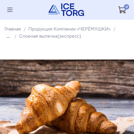
0
Главная
Продукция Компании «ЧЕРЁМУШКИ»
...
Слоеная выпечка(экспресс)