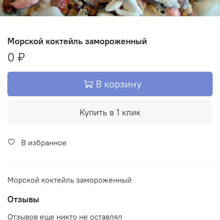
Морской коктейль замороженный
0 ₽
В корзину
Купить в 1 клик
В избранное
Морской коктейль замороженный
Отзывы
Отзывов еще никто не оставлял