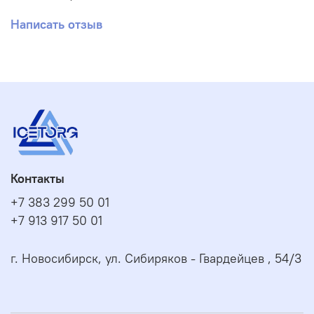
Написать отзыв
Контакты
+7 383 299 50 01
+7 913 917 50 01
г. Новосибирск, ул. Сибиряков - Гвардейцев , 54/3