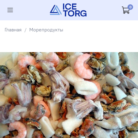
0
Главная
Морепродукты