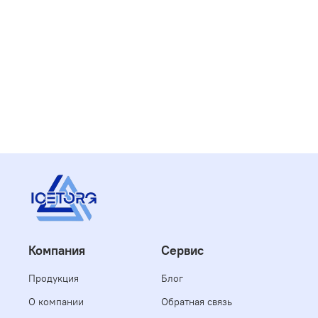
Компания
Сервис
Продукция
Блог
О компании
Обратная связь