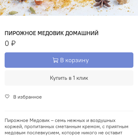
ПИРОЖНОЕ МЕДОВИК ДОМАШНИЙ
0 ₽
В корзину
Купить в 1 клик
В избранное
Пирожное Медовик – семь нежных и воздушных
коржей, пропитанных сметанным кремом, с приятным
медовым послевкусием, которое никого не оставит