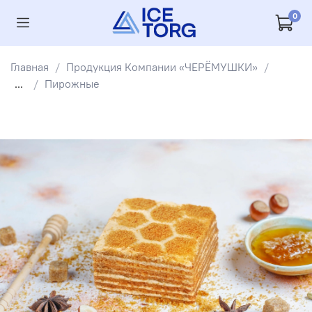
0
Главная
Продукция Компании «ЧЕРЁМУШКИ»
...
Пирожные