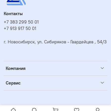
температуре не выше (4±2) °C - 7 суток.
Контакты
+7 383 299 50 01
+7 913 917 50 01
г. Новосибирск, ул. Сибиряков - Гвардейцев , 54/3
Компания
Сервис