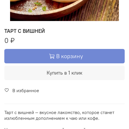
ТАРТ С ВИШНЕЙ
0 ₽
В корзину
Купить в 1 клик
В избранное
Тарт с вишней — вкусное лакомство, которое станет
излюбленным дополнением к чаю или кофе.