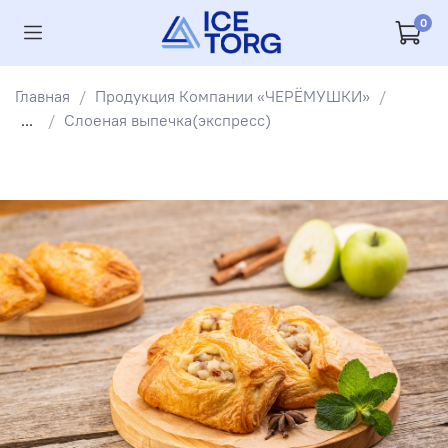
0
Главная
Продукция Компании «ЧЕРЁМУШКИ»
...
Слоеная выпечка(экспресс)