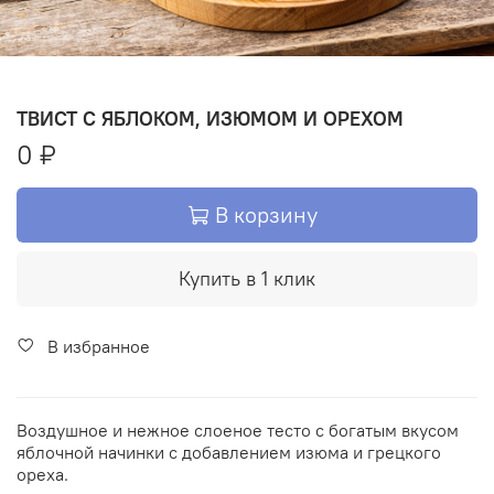
ТВИСТ С ЯБЛОКОМ, ИЗЮМОМ И ОРЕХОМ
0 ₽
В корзину
Купить в 1 клик
В избранное
Воздушное и нежное слоеное тесто с богатым вкусом
яблочной начинки с добавлением изюма и грецкого
ореха.